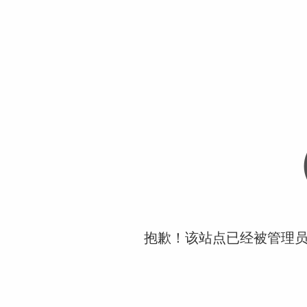
抱歉！该站点已经被管理