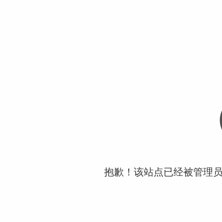
抱歉！该站点已经被管理